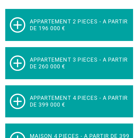
APPARTEMENT 2 PIECES - A PARTIR
DE 196 000 €
APPARTEMENT 3 PIECES - A PARTIR
DE 260 000 €
APPARTEMENT 4 PIECES - A PARTIR
DE 399 000 €
MAISON 4 PIECES - A PARTIR DE 399