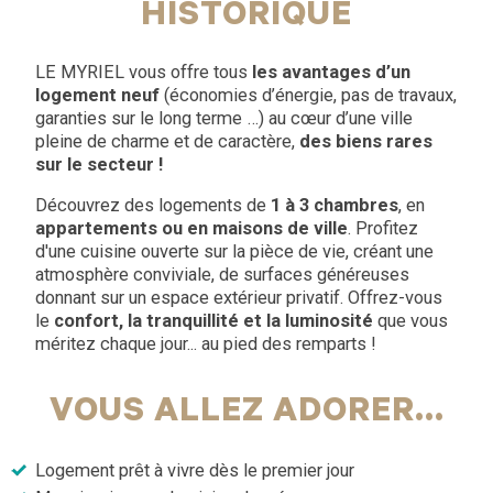
HISTORIQUE
LE MYRIEL vous offre tous
les avantages d’un
logement neuf
(économies d’énergie, pas de travaux,
garanties sur le long terme …) au cœur d’une ville
pleine de charme et de caractère,
des biens rares
sur le secteur !
Découvrez des logements de
1 à 3 chambres
, en
appartements ou en maisons de ville
. Profitez
d'une cuisine ouverte sur la pièce de vie, créant une
atmosphère conviviale, de surfaces généreuses
donnant sur un espace extérieur privatif. Offrez-vous
le
confort, la tranquillité et la luminosité
que vous
méritez chaque jour... au pied des remparts !
VOUS ALLEZ ADORER...
Logement prêt à vivre dès le premier jour