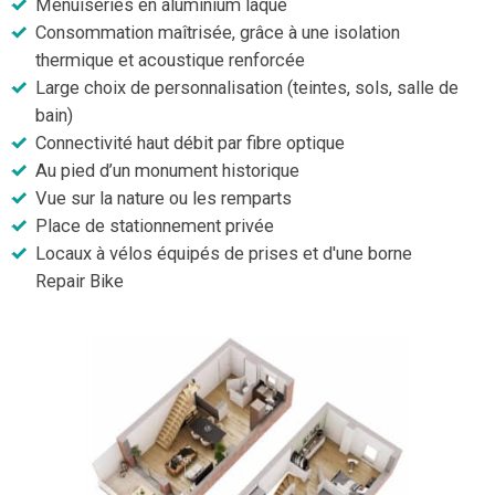
Menuiseries en aluminium laqué
Consommation maîtrisée, grâce à une isolation
thermique et acoustique renforcée
Large choix de personnalisation (teintes, sols, salle de
bain)
Connectivité haut débit par fibre optique
Au pied d’un monument historique
Vue sur la nature ou les remparts
Place de stationnement privée
Locaux à vélos équipés de prises et d'une borne
Repair Bike