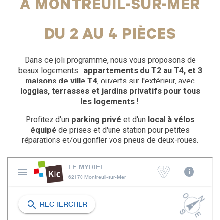
À MONTREUIL-SUR-MER
DU 2 AU 4 PIÈCES
Dans ce joli programme, nous vous proposons de
beaux logements :
appartements du T2 au T4, et 3
maisons de ville T4
, ouverts sur l'extérieur, avec
loggias, terrasses et jardins privatifs pour tous
les logements !
.
Profitez d'un
parking privé
et d'un
local à vélos
équipé
de prises et d'une station pour petites
réparations et/ou gonfler vos pneus de deux-roues.