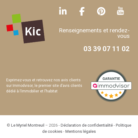
Renseignements et rendez-
vous
03 39 07 11 02
Exprimez-vous et retrouvez nos avis clients
sur Immodvisor, le premier site d’avis clients
dédié à l’immobilier et l’habitat
©
Le Myriel Montreuil
– 2026 -
Déclaration de confidentialité
-
Politique
de cookies
-
Mentions légales