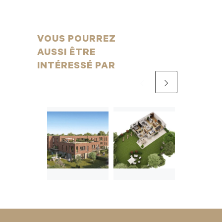
VOUS POURREZ
AUSSI ÊTRE
INTÉRESSÉ PAR