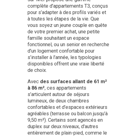
complète d’appartements T3, conçus
pour s’adapter à des profils variés et
à toutes les étapes de la vie. Que
vous soyez un jeune couple en quête
de votre premier achat, une petite
famille souhaitant un espace
fonctionnel, ou un senior en recherche
d’un logement confortable pour
s’installer à l’année, les typologies
disponibles offrent une vraie liberté
de choix.
Avec
des surfaces allant de 61 m²
à 86 m²
, ces appartements
s’articulent autour de séjours
lumineux, de deux chambres
confortables et d’espaces extérieurs
agréables (terrasse ou balcon jusqu’à
9,50 m²). Certains sont agencés en
duplex sur deux niveaux, d'autres
entièrement de plain-pied, comme le