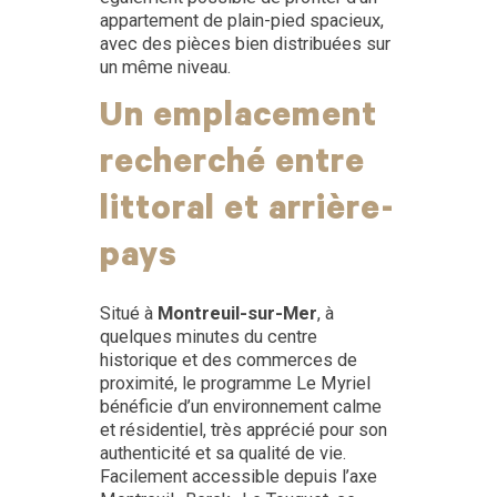
appartement de plain-pied spacieux,
avec des pièces bien distribuées sur
un même niveau.
Un emplacement
recherché entre
littoral et arrière-
pays
Situé à
Montreuil-sur-Mer
, à
quelques minutes du centre
historique et des commerces de
proximité, le programme Le Myriel
bénéficie d’un environnement calme
et résidentiel, très apprécié pour son
authenticité et sa qualité de vie.
Facilement accessible depuis l’axe