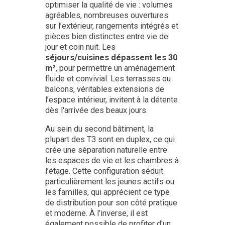
optimiser la qualité de vie : volumes
agréables, nombreuses ouvertures
sur l’extérieur, rangements intégrés et
pièces bien distinctes entre vie de
jour et coin nuit. Les
séjours/cuisines dépassent les 30
m²
, pour permettre un aménagement
fluide et convivial. Les terrasses ou
balcons, véritables extensions de
l’espace intérieur, invitent à la détente
dès l'arrivée des beaux jours.
Au sein du second bâtiment, la
plupart des T3 sont en duplex, ce qui
crée une séparation naturelle entre
les espaces de vie et les chambres à
l’étage. Cette configuration séduit
particulièrement les jeunes actifs ou
les familles, qui apprécient ce type
de distribution pour son côté pratique
et moderne. À l’inverse, il est
également possible de profiter d'un