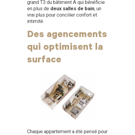
grand T3 du bâtiment A qui bénéficie
en plus de
deux salles de bain
, un
vrai plus pour concilier confort et
intimité.
Des agencements
qui optimisent la
surface
Chaque appartement a été pensé pour