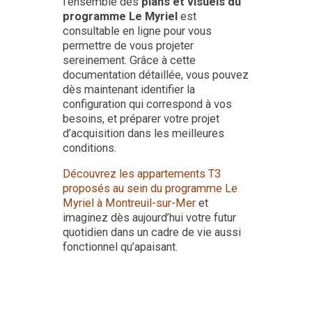
l’ensemble des
plans et visuels du
programme Le Myriel
est
consultable en ligne pour vous
permettre de vous projeter
sereinement. Grâce à cette
documentation détaillée, vous pouvez
dès maintenant identifier la
configuration qui correspond à vos
besoins, et préparer votre projet
d’acquisition dans les meilleures
conditions.
Découvrez les appartements T3
proposés au sein du programme Le
Myriel à Montreuil-sur-Mer
et
imaginez dès aujourd’hui votre futur
quotidien dans un cadre de vie aussi
fonctionnel qu’apaisant.