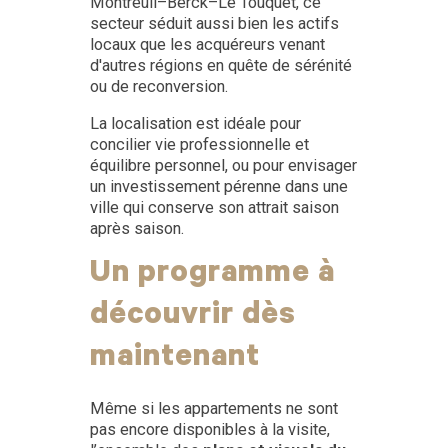
Montreuil–Berck–Le Touquet, ce
secteur séduit aussi bien les actifs
locaux que les acquéreurs venant
d'autres régions en quête de sérénité
ou de reconversion.
La localisation est idéale pour
concilier vie professionnelle et
équilibre personnel, ou pour envisager
un investissement pérenne dans une
ville qui conserve son attrait saison
après saison.
Un programme à
découvrir dès
maintenant
Même si les appartements ne sont
pas encore disponibles à la visite,